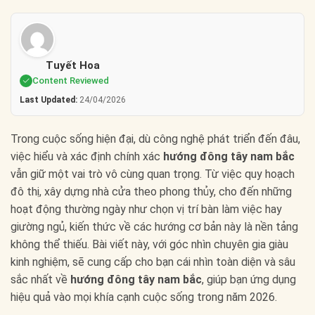
Tuyết Hoa
Content Reviewed
Last Updated:
24/04/2026
Trong cuộc sống hiện đại, dù công nghệ phát triển đến đâu,
việc hiểu và xác định chính xác
hướng đông tây nam bắc
vẫn giữ một vai trò vô cùng quan trọng. Từ việc quy hoạch
đô thị, xây dựng nhà cửa theo phong thủy, cho đến những
hoạt động thường ngày như chọn vị trí bàn làm việc hay
giường ngủ, kiến thức về các hướng cơ bản này là nền tảng
không thể thiếu. Bài viết này, với góc nhìn chuyên gia giàu
kinh nghiệm, sẽ cung cấp cho bạn cái nhìn toàn diện và sâu
sắc nhất về
hướng đông tây nam bắc
, giúp bạn ứng dụng
hiệu quả vào mọi khía cạnh cuộc sống trong năm 2026.