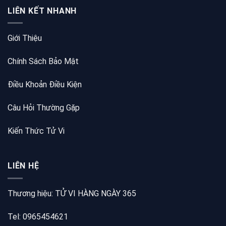
LIÊN KẾT NHANH
Giới Thiệu
Chính Sách Bảo Mật
Điều Khoản Điều Kiện
Câu Hỏi Thường Gặp
Kiến Thức Tử Vi
LIÊN HỆ
Thương hiệu: TỬ VI HÀNG NGÀY 365
Tel: 0965454621