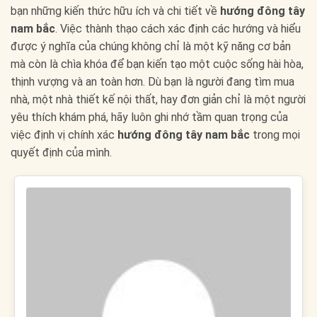
bạn những kiến thức hữu ích và chi tiết về
hướng đông tây
nam bắc
. Việc thành thạo cách xác định các hướng và hiểu
được ý nghĩa của chúng không chỉ là một kỹ năng cơ bản
mà còn là chìa khóa để bạn kiến tạo một cuộc sống hài hòa,
thịnh vượng và an toàn hơn. Dù bạn là người đang tìm mua
nhà, một nhà thiết kế nội thất, hay đơn giản chỉ là một người
yêu thích khám phá, hãy luôn ghi nhớ tầm quan trọng của
việc định vị chính xác
hướng đông tây nam bắc
trong mọi
quyết định của mình.