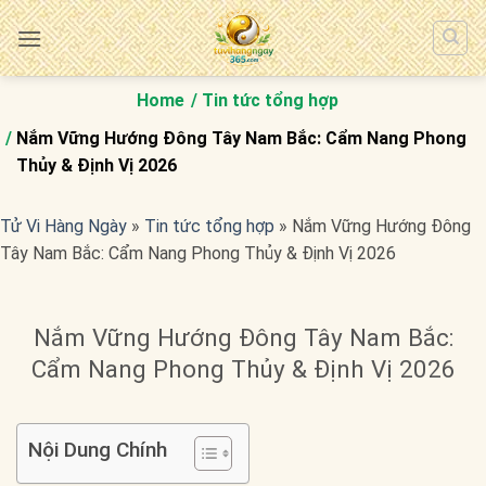
Bỏ
qua
nội
dung
Home
Tin tức tổng hợp
Nắm Vững Hướng Đông Tây Nam Bắc: Cẩm Nang Phong
Thủy & Định Vị 2026
Tử Vi Hàng Ngày
»
Tin tức tổng hợp
»
Nắm Vững Hướng Đông
Tây Nam Bắc: Cẩm Nang Phong Thủy & Định Vị 2026
Nắm Vững Hướng Đông Tây Nam Bắc:
Cẩm Nang Phong Thủy & Định Vị 2026
Nội Dung Chính