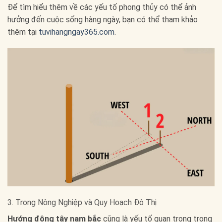
Để tìm hiểu thêm về các yếu tố phong thủy có thể ảnh
hưởng đến cuộc sống hàng ngày, bạn có thể tham khảo
thêm tại
tuvihangngay365.com
.
3. Trong Nông Nghiệp và Quy Hoạch Đô Thị
Hướng đông tây nam bắc
cũng là yếu tố quan trọng trong