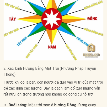
2. Xác Định Hướng Bằng Mặt Trời (Phương Pháp Truyền
Thống)
Trước khi có la bàn, con người đã dựa vào vị trí của mặt trời
để xác định các hướng. Đây là cách làm cổ xưa nhưng vẫn
rất hữu ích trong trường hợp không có công cụ hỗ trợ.
Buổi sáng:
Mặt trời mọc ở
hướng Đông
. Đứng quay