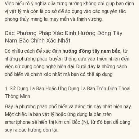
Việc hiểu rõ ý nghĩa của từng hướng không chỉ giúp bạn định
vị vật lý mà còn là cơ sở để áp dụng vào các nguyên tắc
phong thủy, mang lại may mắn và thịnh vượng.
Các Phương Pháp Xác Định Hướng Đông Tây
Nam Bắc Chính Xác Nhất
Có nhiều cách để xác định
hướng đông tây nam bắc
, từ
những phương pháp truyền thống dựa vào thiên nhiên đến
việc sử dụng công nghệ hiện đại. Dưới đây là những cách
phổ biến và chính xác nhất mà bạn có thể áp dụng.
1. Sử Dụng La Bàn Hoặc Ứng Dụng La Bàn Trên Điện Thoại
Thông Minh
Đây là phương pháp phổ biến và đáng tin cậy nhất hiện nay.
Một chiếc la bàn vật lý hoặc ứng dụng la bàn trên
smartphone sẽ hiển thị kim chỉ Bắc (N), từ đó bạn dễ dàng
suy ra các hướng còn lại.