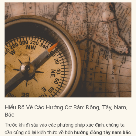
Hiểu Rõ Về Các Hướng Cơ Bản: Đông, Tây, Nam,
Bắc
Trước khi đi sâu vào các phương pháp xác định, chúng ta
cần củng cố lại kiến thức về bốn
hướng đông tây nam bắc