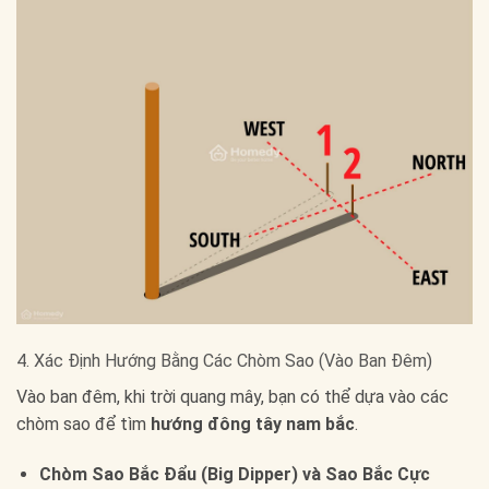
4. Xác Định Hướng Bằng Các Chòm Sao (Vào Ban Đêm)
Vào ban đêm, khi trời quang mây, bạn có thể dựa vào các
chòm sao để tìm
hướng đông tây nam bắc
.
Chòm Sao Bắc Đẩu (Big Dipper) và Sao Bắc Cực