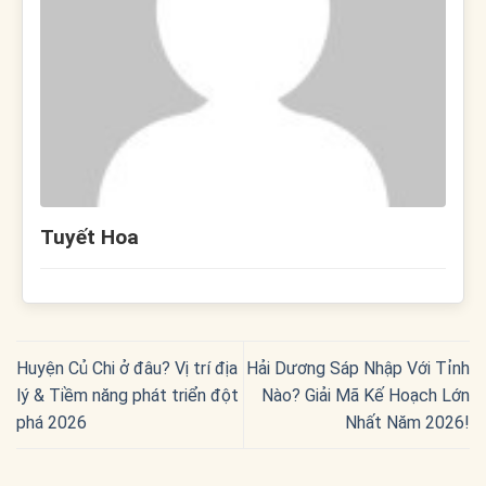
Tuyết Hoa
Huyện Củ Chi ở đâu? Vị trí địa
Hải Dương Sáp Nhập Với Tỉnh
lý & Tiềm năng phát triển đột
Nào? Giải Mã Kế Hoạch Lớn
phá 2026
Nhất Năm 2026!