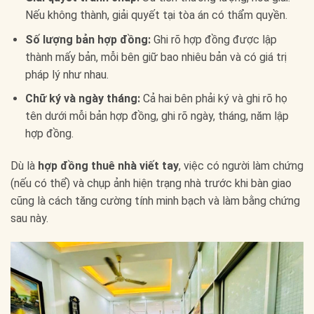
Nếu không thành, giải quyết tại tòa án có thẩm quyền.
Số lượng bản hợp đồng:
Ghi rõ hợp đồng được lập
thành mấy bản, mỗi bên giữ bao nhiêu bản và có giá trị
pháp lý như nhau.
Chữ ký và ngày tháng:
Cả hai bên phải ký và ghi rõ họ
tên dưới mỗi bản hợp đồng, ghi rõ ngày, tháng, năm lập
hợp đồng.
Dù là
hợp đồng thuê nhà viết tay
, việc có người làm chứng
(nếu có thể) và chụp ảnh hiện trạng nhà trước khi bàn giao
cũng là cách tăng cường tính minh bạch và làm bằng chứng
sau này.