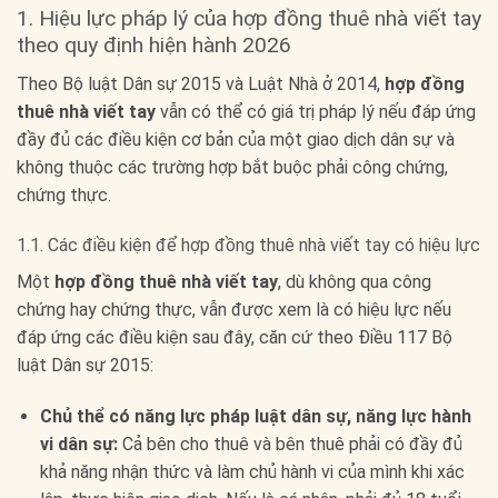
1. Hiệu lực pháp lý của hợp đồng thuê nhà viết tay
theo quy định hiện hành 2026
Theo Bộ luật Dân sự 2015 và Luật Nhà ở 2014,
hợp đồng
thuê nhà viết tay
vẫn có thể có giá trị pháp lý nếu đáp ứng
đầy đủ các điều kiện cơ bản của một giao dịch dân sự và
không thuộc các trường hợp bắt buộc phải công chứng,
chứng thực.
1.1. Các điều kiện để hợp đồng thuê nhà viết tay có hiệu lực
Một
hợp đồng thuê nhà viết tay
, dù không qua công
chứng hay chứng thực, vẫn được xem là có hiệu lực nếu
đáp ứng các điều kiện sau đây, căn cứ theo Điều 117 Bộ
luật Dân sự 2015:
Chủ thể có năng lực pháp luật dân sự, năng lực hành
vi dân sự:
Cả bên cho thuê và bên thuê phải có đầy đủ
khả năng nhận thức và làm chủ hành vi của mình khi xác