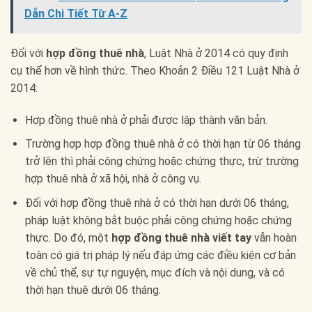
Dẫn Chi Tiết Từ A-Z
Đối với
hợp đồng thuê nhà
, Luật Nhà ở 2014 có quy định
cụ thể hơn về hình thức. Theo Khoản 2 Điều 121 Luật Nhà ở
2014:
Hợp đồng thuê nhà ở phải được lập thành văn bản.
Trường hợp hợp đồng thuê nhà ở có thời hạn từ 06 tháng
trở lên thì phải công chứng hoặc chứng thực, trừ trường
hợp thuê nhà ở xã hội, nhà ở công vụ.
Đối với hợp đồng thuê nhà ở có thời hạn dưới 06 tháng,
pháp luật không bắt buộc phải công chứng hoặc chứng
thực. Do đó, một
hợp đồng thuê nhà viết tay
vẫn hoàn
toàn có giá trị pháp lý nếu đáp ứng các điều kiện cơ bản
về chủ thể, sự tự nguyện, mục đích và nội dung, và có
thời hạn thuê dưới 06 tháng.