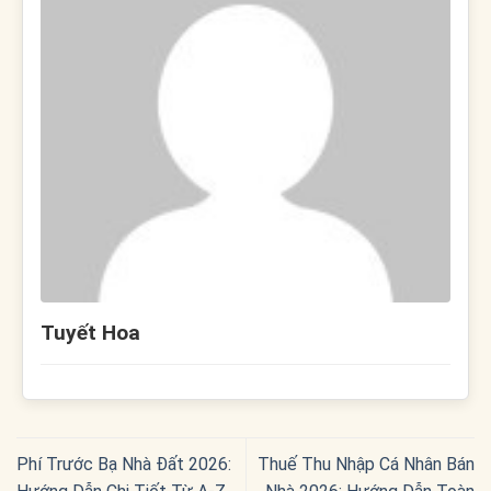
Tuyết Hoa
Phí Trước Bạ Nhà Đất 2026:
Thuế Thu Nhập Cá Nhân Bán