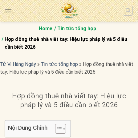
Bỏ
qua
nội
dung
Home
Tin tức tổng hợp
Hợp đồng thuê nhà viết tay: Hiệu lực pháp lý và 5 điều
cần biết 2026
Tử Vi Hàng Ngày
»
Tin tức tổng hợp
»
Hợp đồng thuê nhà viết
tay: Hiệu lực pháp lý và 5 điều cần biết 2026
Hợp đồng thuê nhà viết tay: Hiệu lực
pháp lý và 5 điều cần biết 2026
Nội Dung Chính