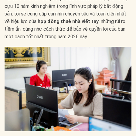
cựu 10 năm kinh nghiệm trong lĩnh vực pháp lý bất động
sản, tôi sẽ cung cấp cái nhìn chuyên sâu và toàn diện nhất
về hiệu lực của
hợp đồng thuê nhà viết tay
, những rủi ro
tiềm ẩn, cũng như cách thức để bảo vệ quyền lợi của bạn
một cách tốt nhất trong năm 2026 này.