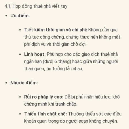
4.1. Hợp đồng thuê nhà viết tay
Ưu điểm:
Tiết kiệm thời gian và chi phí:
Không cần qua
thủ tục công chứng, chứng thực nên không mất
phí dịch vụ và thời gian chờ đợi.
Linh hoạt:
Phù hợp cho các giao dịch thuê nhà
ngắn hạn (dưới 6 tháng) hoặc giữa những người
thân quen, tin tưởng lẫn nhau.
Nhược điểm:
Rủi ro pháp lý cao:
Dễ bị phủ nhận hiệu lực, khó
chứng minh khi tranh chấp.
Thiếu tính chặt chẽ:
Thường thiếu sót các điều
khoản quan trọng do người soạn không chuyên.