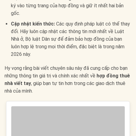
ký vào từng trang của hợp đồng và giữ ít nhất hai bản
gốc.
Cập nhật kiến thức:
Các quy định pháp luật có thể thay
đổi. Hãy luôn cập nhật các thông tin mới nhất về Luật
Nhà ở, Bộ luật Dân sự để đảm bảo hợp đồng của bạn
luôn hợp lệ trong mọi thời điểm, đặc biệt là trong năm
2026 này.
Hy vọng rằng bài viết chuyên sâu này đã cung cấp cho bạn
những thông tin giá trị và chính xác nhất về
hợp đồng thuê
nhà viết tay
, giúp bạn tự tin hơn trong các giao dịch thuê
nhà của mình.