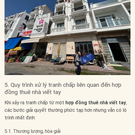
5. Quy trình xử lý tranh chấp liên quan đến hợp
đồng thuê nhà viết tay
Khi xảy ra tranh chấp từ một
hợp đồng thuê nhà viết tay
,
các bước giải quyết thường phức tạp hơn nhưng vẫn có lộ
trình nhất định:
5.1. Thương lượng, hòa giải