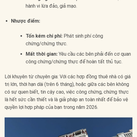
hành vi lừa đảo, giả mạo.
Nhược điểm:
Tốn kém chi phí:
Phát sinh phí công
chứng/chứng thực.
Mất thời gian:
Yêu cầu các bên phải đến cơ quan
công chứng/chứng thực để hoàn tất thủ tục.
Lời khuyên từ chuyên gia: Với các hợp đồng thuê nhà có giá
trị lớn, thời hạn dài (trên 6 tháng), hoặc giữa các bên không
có sự quen biết, tin cậy cao, việc công chứng, chứng thực
là hết sức cần thiết và là giải pháp an toàn nhất để bảo vệ
quyền lợi hợp pháp của bạn trong năm 2026.