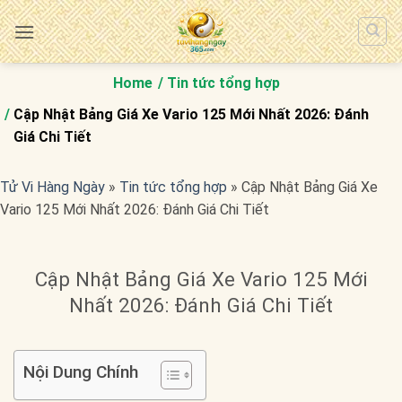
Bỏ
qua
nội
dung
Home
Tin tức tổng hợp
Cập Nhật Bảng Giá Xe Vario 125 Mới Nhất 2026: Đánh
Giá Chi Tiết
Tử Vi Hàng Ngày
»
Tin tức tổng hợp
»
Cập Nhật Bảng Giá Xe
Vario 125 Mới Nhất 2026: Đánh Giá Chi Tiết
Cập Nhật Bảng Giá Xe Vario 125 Mới
Nhất 2026: Đánh Giá Chi Tiết
Nội Dung Chính