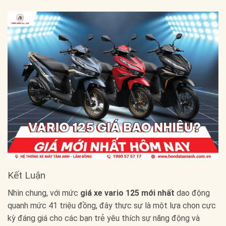
Kết Luận
Nhìn chung, với mức
giá xe vario 125 mới nhất
dao động
quanh mức 41 triệu đồng, đây thực sự là một lựa chọn cực
kỳ đáng giá cho các bạn trẻ yêu thích sự năng động và