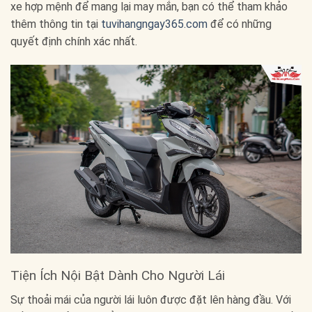
xe hợp mệnh để mang lại may mắn, bạn có thể tham khảo
thêm thông tin tại
tuvihangngay365.com
để có những
quyết định chính xác nhất.
Tiện Ích Nội Bật Dành Cho Người Lái
Sự thoải mái của người lái luôn được đặt lên hàng đầu. Với