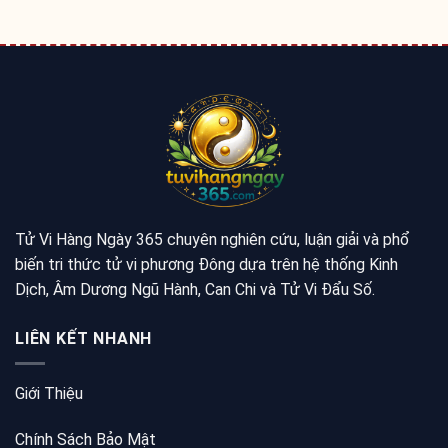
Tử Vi Hàng Ngày 365 chuyên nghiên cứu, luận giải và phổ
biến tri thức tử vi phương Đông dựa trên hệ thống Kinh
Dịch, Âm Dương Ngũ Hành, Can Chi và Tử Vi Đẩu Số.
LIÊN KẾT NHANH
Giới Thiệu
Chính Sách Bảo Mật