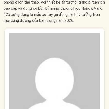
phong cách thể thao. Với thiết kế ấn tượng, trang bị tiện ích
cao cấp và động cơ bền bỉ mang thương hiệu Honda, Vario
125 xứng đáng là mẫu xe tay ga đồng hành lý tưởng trên
mọi cung đường của bạn trong năm 2026.