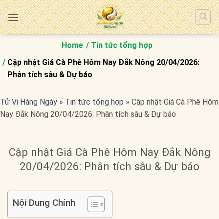
Bỏ
qua
nội
dung
Home
Tin tức tổng hợp
Cập nhật Giá Cà Phê Hôm Nay Đắk Nông 20/04/2026:
Phân tích sâu & Dự báo
Tử Vi Hàng Ngày
»
Tin tức tổng hợp
»
Cập nhật Giá Cà Phê Hôm
Nay Đắk Nông 20/04/2026: Phân tích sâu & Dự báo
Cập nhật Giá Cà Phê Hôm Nay Đắk Nông
20/04/2026: Phân tích sâu & Dự báo
Nội Dung Chính