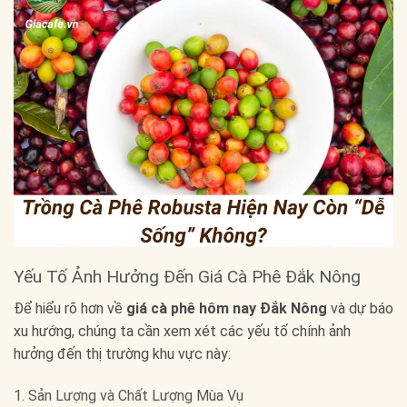
Yếu Tố Ảnh Hưởng Đến Giá Cà Phê Đắk Nông
Để hiểu rõ hơn về
giá cà phê hôm nay Đắk Nông
và dự báo
xu hướng, chúng ta cần xem xét các yếu tố chính ảnh
hưởng đến thị trường khu vực này:
1. Sản Lượng và Chất Lượng Mùa Vụ