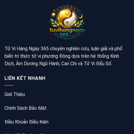
Tử Vi Hàng Ngày 365 chuyên nghiên cứu, luận giải và phổ
biến tri thức tử vi phương Đông dựa trên hệ thống Kinh
Dịch, Âm Dương Ngũ Hành, Can Chi và Tử Vi Đẩu Số.
LIÊN KẾT NHANH
Giới Thiệu
Chính Sách Bảo Mật
Điều Khoản Điều Kiện