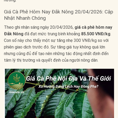
Giá Cà Phê Hôm Nay Đắk Nông 20/04/2026: Cập
Nhật Nhanh Chóng
Theo ghi nhận sáng ngày 20/04/2026,
giá cà phê hôm nay
Đắk Nông
đã đạt mức trung bình khoảng
85.500 VNĐ/kg
.
Con số này cho thấy một sự tăng nhẹ 300 VNĐ/kg so với
phiên giao dịch trước đó. Sự tăng giá tuy không quá lớn
nhưng cũng đủ để tạo nên những tác động nhất định đến
tâm lý thị trường và quyết định của người nông dân.