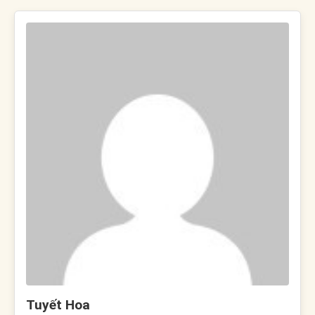
Tuyết Hoa