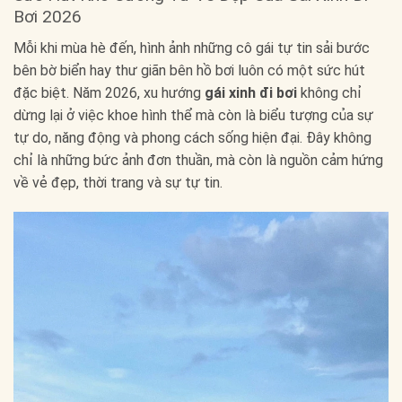
Bơi 2026
Mỗi khi mùa hè đến, hình ảnh những cô gái tự tin sải bước
bên bờ biển hay thư giãn bên hồ bơi luôn có một sức hút
đặc biệt. Năm 2026, xu hướng
gái xinh đi bơi
không chỉ
dừng lại ở việc khoe hình thể mà còn là biểu tượng của sự
tự do, năng động và phong cách sống hiện đại. Đây không
chỉ là những bức ảnh đơn thuần, mà còn là nguồn cảm hứng
về vẻ đẹp, thời trang và sự tự tin.