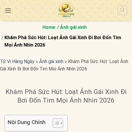
Bỏ
qua
nội
dung
Home
Ảnh gái xinh
Khám Phá Sức Hút: Loạt Ảnh Gái Xinh Đi Bơi Đốn Tim
Mọi Ánh Nhìn 2026
Tử Vi Hàng Ngày
»
Ảnh gái xinh
»
Khám Phá Sức Hút: Loạt Ảnh
Gái Xinh Đi Bơi Đốn Tim Mọi Ánh Nhìn 2026
Khám Phá Sức Hút: Loạt Ảnh Gái Xinh Đi
Bơi Đốn Tim Mọi Ánh Nhìn 2026
Nội Dung Chính