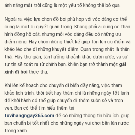
ánh nắng mặt trời cũng là một yếu tố không thể bỏ qua.
Ngoài ra, việc lựa chọn đồ bơi phù hợp với vóc dáng cơ thể
cũng là một bí quyết quan trọng. Không phải ai cũng có thân
hình đồng hồ cát, nhưng mỗi vóc dáng đều có những ưu
điểm riêng. Hãy chọn những thiết kế giúp tôn lên ưu điểm và
khéo léo che đi những khuyết điểm. Quan trọng nhất là thần
thái. Hãy thư giãn, tận hưởng khoảnh khắc dưới nước, và sự
tự tin sẽ toát ra từ chính bạn, khiến bạn trở thành một
gái
xinh đi bơi
thực thụ.
Khi lên kế hoạch cho chuyến đi biển đầy nắng, việc tham
khảo lịch trình, thời tiết hay thậm chí là những ngày tốt lành
để khởi hành có thể giúp chuyến đi thêm suôn sẻ và trọn
vẹn. Bạn có thể tìm hiểu thêm tại
tuvihangngay365.com
để có những thông tin hữu ích, giúp
bạn chuẩn bị tốt nhất cho những ngày vui chơi bên làn nước
trong xanh.