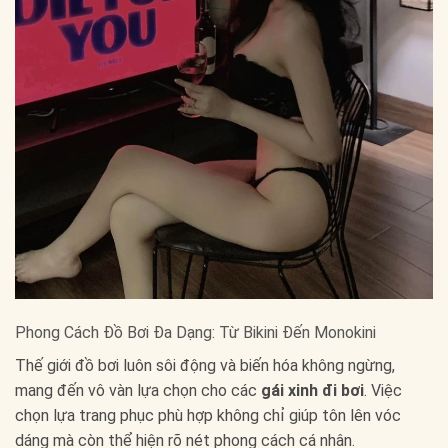
Phong Cách Đồ Bơi Đa Dạng: Từ Bikini Đến Monokini
Thế giới đồ bơi luôn sôi động và biến hóa không ngừng,
mang đến vô vàn lựa chọn cho các
gái xinh đi bơi
. Việc
chọn lựa trang phục phù hợp không chỉ giúp tôn lên vóc
dáng mà còn thể hiện rõ nét phong cách cá nhân.