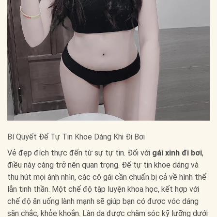
Bí Quyết Để Tự Tin Khoe Dáng Khi Đi Bơi
Vẻ đẹp đích thực đến từ sự tự tin. Đối với
gái xinh đi bơi
,
điều này càng trở nên quan trọng. Để tự tin khoe dáng và
thu hút mọi ánh nhìn, các cô gái cần chuẩn bị cả về hình thể
lẫn tinh thần. Một chế độ tập luyện khoa học, kết hợp với
chế độ ăn uống lành mạnh sẽ giúp bạn có được vóc dáng
săn chắc, khỏe khoắn. Làn da được chăm sóc kỹ lưỡng dưới