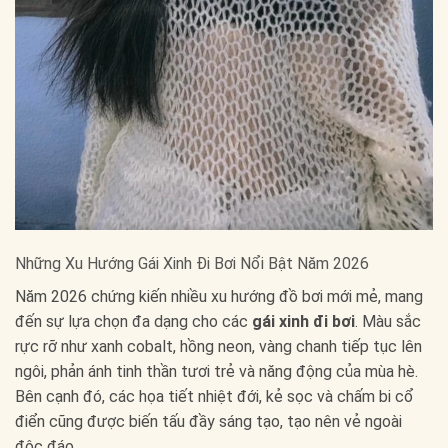
Những Xu Hướng Gái Xinh Đi Bơi Nổi Bật Năm 2026
Năm 2026 chứng kiến nhiều xu hướng đồ bơi mới mẻ, mang
đến sự lựa chọn đa dạng cho các
gái xinh đi bơi
. Màu sắc
rực rỡ như xanh cobalt, hồng neon, vàng chanh tiếp tục lên
ngôi, phản ánh tinh thần tươi trẻ và năng động của mùa hè.
Bên cạnh đó, các họa tiết nhiệt đới, kẻ sọc và chấm bi cổ
điển cũng được biến tấu đầy sáng tạo, tạo nên vẻ ngoài
độc đáo.