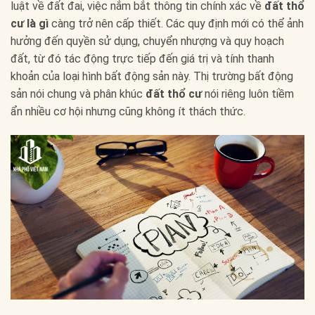
luật về đất đai, việc nắm bắt thông tin chính xác về
đất thổ
cư là gì
càng trở nên cấp thiết. Các quy định mới có thể ảnh
hưởng đến quyền sử dụng, chuyển nhượng và quy hoạch
đất, từ đó tác động trực tiếp đến giá trị và tính thanh
khoản của loại hình bất động sản này. Thị trường bất động
sản nói chung và phân khúc
đất thổ cư
nói riêng luôn tiềm
ẩn nhiều cơ hội nhưng cũng không ít thách thức.