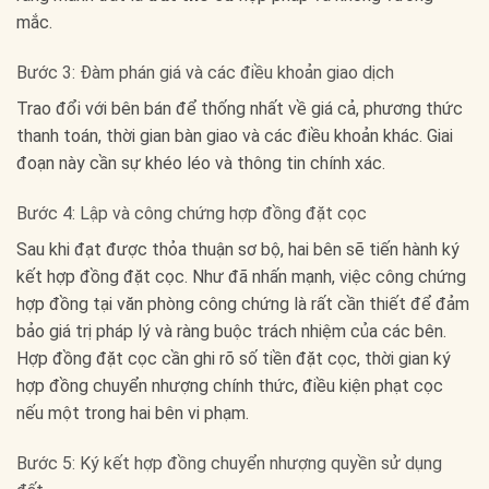
mắc.
Bước 3: Đàm phán giá và các điều khoản giao dịch
Trao đổi với bên bán để thống nhất về giá cả, phương thức
thanh toán, thời gian bàn giao và các điều khoản khác. Giai
đoạn này cần sự khéo léo và thông tin chính xác.
Bước 4: Lập và công chứng hợp đồng đặt cọc
Sau khi đạt được thỏa thuận sơ bộ, hai bên sẽ tiến hành ký
kết hợp đồng đặt cọc. Như đã nhấn mạnh, việc công chứng
hợp đồng tại văn phòng công chứng là rất cần thiết để đảm
bảo giá trị pháp lý và ràng buộc trách nhiệm của các bên.
Hợp đồng đặt cọc cần ghi rõ số tiền đặt cọc, thời gian ký
hợp đồng chuyển nhượng chính thức, điều kiện phạt cọc
nếu một trong hai bên vi phạm.
Bước 5: Ký kết hợp đồng chuyển nhượng quyền sử dụng