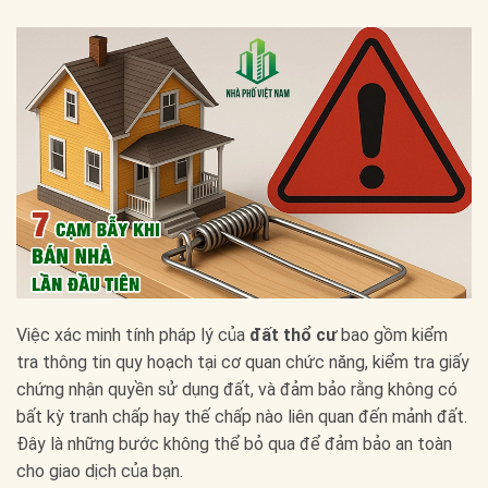
Việc xác minh tính pháp lý của
đất thổ cư
bao gồm kiểm
tra thông tin quy hoạch tại cơ quan chức năng, kiểm tra giấy
chứng nhận quyền sử dụng đất, và đảm bảo rằng không có
bất kỳ tranh chấp hay thế chấp nào liên quan đến mảnh đất.
Đây là những bước không thể bỏ qua để đảm bảo an toàn
cho giao dịch của bạn.