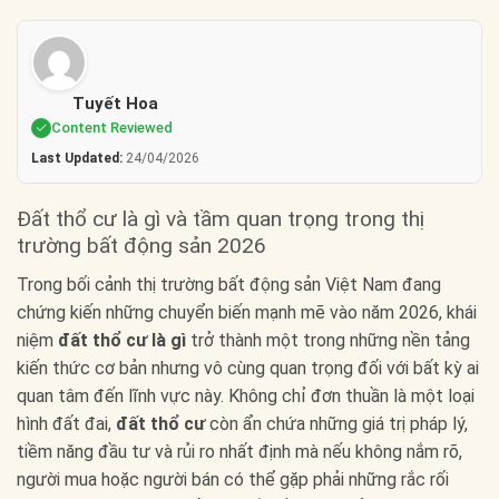
Tuyết Hoa
Content Reviewed
Last Updated:
24/04/2026
Đất thổ cư là gì và tầm quan trọng trong thị
trường bất động sản 2026
Trong bối cảnh thị trường bất động sản Việt Nam đang
chứng kiến những chuyển biến mạnh mẽ vào năm 2026, khái
niệm
đất thổ cư là gì
trở thành một trong những nền tảng
kiến thức cơ bản nhưng vô cùng quan trọng đối với bất kỳ ai
quan tâm đến lĩnh vực này. Không chỉ đơn thuần là một loại
hình đất đai,
đất thổ cư
còn ẩn chứa những giá trị pháp lý,
tiềm năng đầu tư và rủi ro nhất định mà nếu không nắm rõ,
người mua hoặc người bán có thể gặp phải những rắc rối