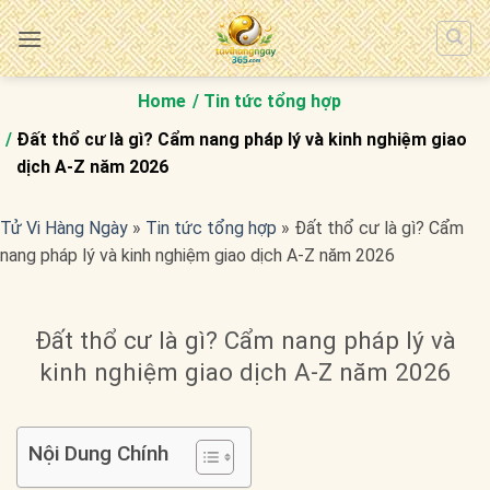
Bỏ
qua
nội
dung
Home
Tin tức tổng hợp
Đất thổ cư là gì? Cẩm nang pháp lý và kinh nghiệm giao
dịch A-Z năm 2026
Tử Vi Hàng Ngày
»
Tin tức tổng hợp
»
Đất thổ cư là gì? Cẩm
nang pháp lý và kinh nghiệm giao dịch A-Z năm 2026
Đất thổ cư là gì? Cẩm nang pháp lý và
kinh nghiệm giao dịch A-Z năm 2026
Nội Dung Chính