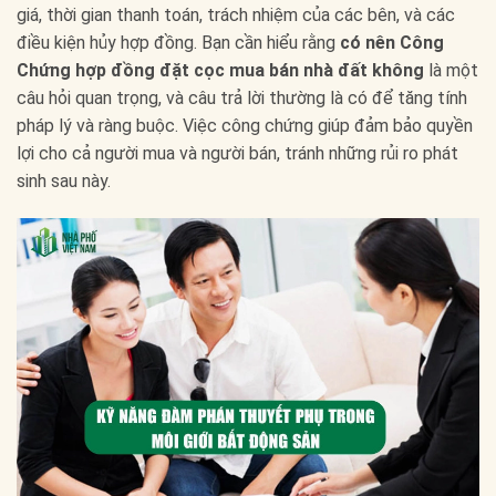
giá, thời gian thanh toán, trách nhiệm của các bên, và các
điều kiện hủy hợp đồng. Bạn cần hiểu rằng
có nên Công
Chứng hợp đồng đặt cọc mua bán nhà đất không
là một
câu hỏi quan trọng, và câu trả lời thường là có để tăng tính
pháp lý và ràng buộc. Việc công chứng giúp đảm bảo quyền
lợi cho cả người mua và người bán, tránh những rủi ro phát
sinh sau này.