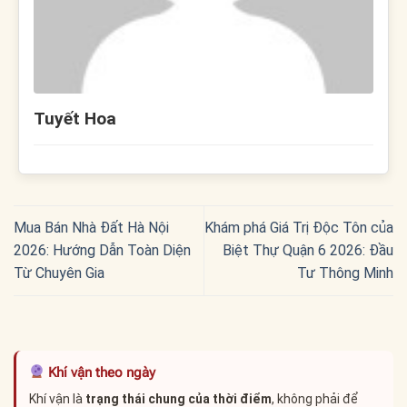
Tuyết Hoa
Mua Bán Nhà Đất Hà Nội
Khám phá Giá Trị Độc Tôn của
2026: Hướng Dẫn Toàn Diện
Biệt Thự Quận 6 2026: Đầu
Từ Chuyên Gia
Tư Thông Minh
Khí vận theo ngày
Khí vận là
trạng thái chung của thời điểm
, không phải để