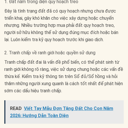
1. Đất nằm trong diện quy hoạch treo
Đây là tình trạng đất đã có quy hoạch nhưng chưa được
triển khai, gây khó khăn cho việc xây dựng hoặc chuyển
nhượng. Nhiều trường hợp mua phải đất quy hoạch treo,
người sở hữu không thể sử dụng đúng mục đích hoặc bán
lại. Luôn kiểm tra kỹ quy hoạch trước khi giao dịch.
2. Tranh chấp về ranh giới hoặc quyền sử dụng
Tranh chấp đất đai là vấn đề phổ biến, có thể phát sinh từ
ranh giới không rõ ràng, việc sử dụng chung hoặc các vấn đề
thừa kế. Kiểm tra kỹ thông tin trên Sổ đỏ/Sổ hồng và hỏi
thăm những người xung quanh là cách tốt nhất để phát hiện
sớm các dấu hiệu tranh chấp.
READ
Viết Tay Mẫu Đơn Tặng Đất Cho Con Năm
2026: Hướng Dẫn Toàn Diện