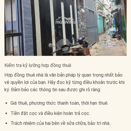
Kiểm tra kỹ lưỡng hợp đồng thuê
Hợp đồng thuê nhà là văn bản pháp lý quan trọng nhất bảo
vệ quyền lợi của bạn. Hãy đọc kỹ từng điều khoản trước khi
ký. Đảm bảo các thông tin sau được ghi rõ ràng:
Giá thuê, phương thức thanh toán, thời hạn thuê.
Tiền đặt cọc và điều kiện hoàn trả cọc.
Trách nhiệm của hai bên về sửa chữa, bảo trì nhà.