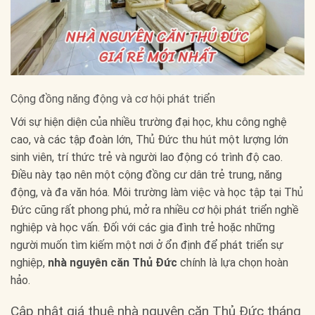
Cộng đồng năng động và cơ hội phát triển
Với sự hiện diện của nhiều trường đại học, khu công nghệ
cao, và các tập đoàn lớn, Thủ Đức thu hút một lượng lớn
sinh viên, trí thức trẻ và người lao động có trình độ cao.
Điều này tạo nên một cộng đồng cư dân trẻ trung, năng
động, và đa văn hóa. Môi trường làm việc và học tập tại Thủ
Đức cũng rất phong phú, mở ra nhiều cơ hội phát triển nghề
nghiệp và học vấn. Đối với các gia đình trẻ hoặc những
người muốn tìm kiếm một nơi ở ổn định để phát triển sự
nghiệp,
nhà nguyên căn Thủ Đức
chính là lựa chọn hoàn
hảo.
Cập nhật giá thuê nhà nguyên căn Thủ Đức tháng