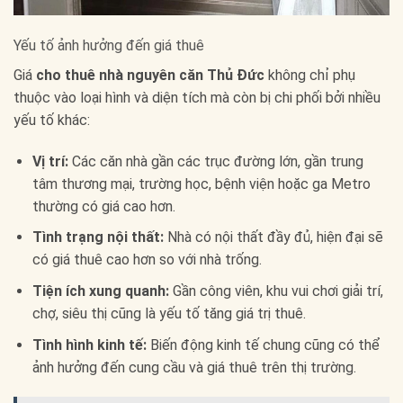
Yếu tố ảnh hưởng đến giá thuê
Giá
cho thuê nhà nguyên căn Thủ Đức
không chỉ phụ
thuộc vào loại hình và diện tích mà còn bị chi phối bởi nhiều
yếu tố khác:
Vị trí:
Các căn nhà gần các trục đường lớn, gần trung
tâm thương mại, trường học, bệnh viện hoặc ga Metro
thường có giá cao hơn.
Tình trạng nội thất:
Nhà có nội thất đầy đủ, hiện đại sẽ
có giá thuê cao hơn so với nhà trống.
Tiện ích xung quanh:
Gần công viên, khu vui chơi giải trí,
chợ, siêu thị cũng là yếu tố tăng giá trị thuê.
Tình hình kinh tế:
Biến động kinh tế chung cũng có thể
ảnh hưởng đến cung cầu và giá thuê trên thị trường.