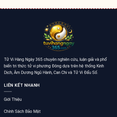
Tử Vi Hàng Ngày 365 chuyên nghiên cứu, luận giải và phổ
biến tri thức tử vi phương Đông dựa trên hệ thống Kinh
Dịch, Âm Dương Ngũ Hành, Can Chi và Tử Vi Đẩu Số.
LIÊN KẾT NHANH
Giới Thiệu
Chính Sách Bảo Mật