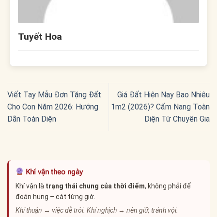
Tuyết Hoa
Viết Tay Mẫu Đơn Tặng Đất
Giá Đất Hiện Nay Bao Nhiêu
Cho Con Năm 2026: Hướng
1m2 (2026)? Cẩm Nang Toàn
Dẫn Toàn Diện
Diện Từ Chuyên Gia
Khí vận theo ngày
Khí vận là
trạng thái chung của thời điểm
, không phải để
đoán hung – cát từng giờ.
Khí thuận → việc dễ trôi. Khí nghịch → nên giữ, tránh vội.