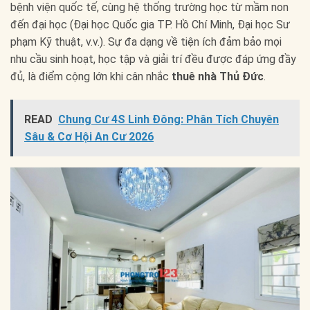
bệnh viện quốc tế, cùng hệ thống trường học từ mầm non
đến đại học (Đại học Quốc gia TP. Hồ Chí Minh, Đại học Sư
phạm Kỹ thuật, v.v.). Sự đa dạng về tiện ích đảm bảo mọi
nhu cầu sinh hoạt, học tập và giải trí đều được đáp ứng đầy
đủ, là điểm cộng lớn khi cân nhắc
thuê nhà Thủ Đức
.
READ
Chung Cư 4S Linh Đông: Phân Tích Chuyên
Sâu & Cơ Hội An Cư 2026