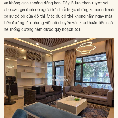
và không gian thoáng đãng hơn. Đây là lựa chọn tuyệt vời
cho các gia đình có người lớn tuổi hoặc những ai muốn tránh
xa sự xô bồ của đô thị. Mặc dù có thể không nằm ngay mặt
tiền đường lớn, nhưng việc di chuyển vẫn khá thuận tiện nhờ
hệ thống đường hẻm được quy hoạch tốt.