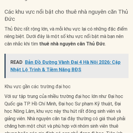
Các khu vực nổi bật cho thuê nhà nguyên căn Thủ
Đức
Thủ Đức rất rộng lớn, và mỗi khu vực lại có những đặc điểm
riêng biệt. Dưới đây là một số khu vực nổi bật mà bạn nên
cân nhắc khi tìm
thuê nhà nguyên căn Thủ Đức
.
READ
Bản Đồ Đường Vành Đai 4 Hà Nội 2026: Cập
Nhật Lộ Trình & Tiềm Năng BĐS
Khu vực gần các trường đại học
Với sự tập trung của nhiều trường đại học lớn như Đại học
Quốc gia TP. Hồ Chí Minh, Đại học Sư phạm Kỹ thuật, Đại
học Nông Lâm, khu vực này thu hút rất đông sinh viên và
giảng viên. Nhà nguyên căn tại đây thường có giá thuê phải
chăng hơn một chút và phù hợp với nhóm sinh viên thuê