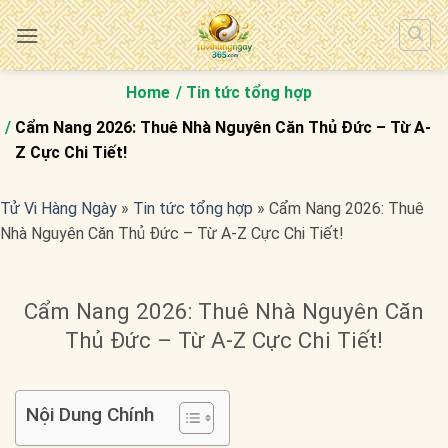
Bỏ
qua
nội
dung
Home
Tin tức tổng hợp
Cẩm Nang 2026: Thuê Nhà Nguyên Căn Thủ Đức – Từ A-
Z Cực Chi Tiết!
Tử Vi Hàng Ngày
»
Tin tức tổng hợp
»
Cẩm Nang 2026: Thuê
Nhà Nguyên Căn Thủ Đức – Từ A-Z Cực Chi Tiết!
Cẩm Nang 2026: Thuê Nhà Nguyên Căn
Thủ Đức – Từ A-Z Cực Chi Tiết!
Nội Dung Chính