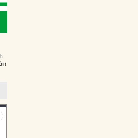
ch
đảm