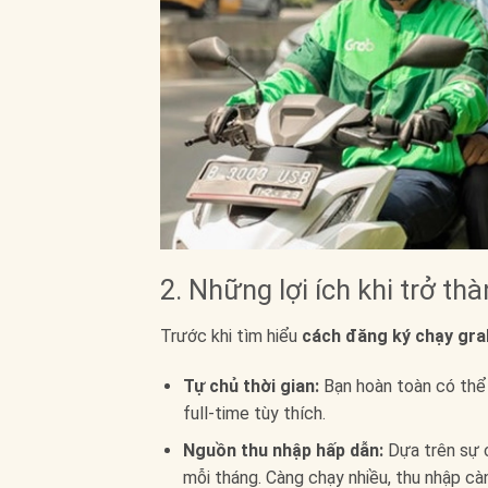
2. Những lợi ích khi trở thà
Trước khi tìm hiểu
cách đăng ký chạy gra
Tự chủ thời gian:
Bạn hoàn toàn có thể q
full-time tùy thích.
Nguồn thu nhập hấp dẫn:
Dựa trên sự c
mỗi tháng. Càng chạy nhiều, thu nhập cà