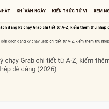
NHẬT
KHÍ VẬN NGÀY
KIẾN THỨC TỬ VI
XEM N
ách đăng ký chạy Grab chi tiết từ A-Z, kiếm thêm thu nhập 
dẫn cách đăng ký chạy Grab chi tiết từ A-Z, kiếm thêm thu nhậ
 chạy Grab chi tiết từ A-Z, kiếm thê
nhập dễ dàng (2026)