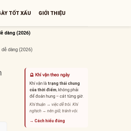
GÀY TỐT XẤU
GIỚI THIỆU
dễ dàng (2026)
p dễ dàng (2026)
m
🔮 Khí vận theo ngày
Khí vận là
trạng thái chung
của thời điểm
, không phải
để đoán hung – cát từng giờ.
Khí thuận → việc dễ trôi. Khí
nghịch → nên giữ, tránh vội.
→ Cách hiểu đúng