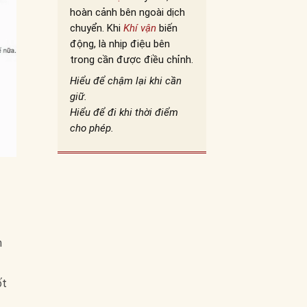
hoàn cảnh bên ngoài dịch
chuyển. Khi
Khí vận
biến
động, là nhịp điệu bên
trong cần được điều chỉnh.
Hiểu để chậm lại khi cần
giữ.
Hiểu để đi khi thời điểm
cho phép.
m
ốt