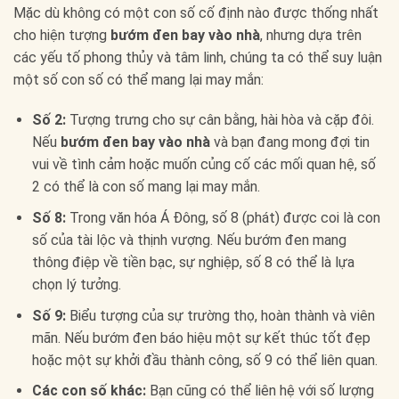
Mặc dù không có một con số cố định nào được thống nhất
cho hiện tượng
bướm đen bay vào nhà
, nhưng dựa trên
các yếu tố phong thủy và tâm linh, chúng ta có thể suy luận
một số con số có thể mang lại may mắn:
Số 2:
Tượng trưng cho sự cân bằng, hài hòa và cặp đôi.
Nếu
bướm đen bay vào nhà
và bạn đang mong đợi tin
vui về tình cảm hoặc muốn củng cố các mối quan hệ, số
2 có thể là con số mang lại may mắn.
Số 8:
Trong văn hóa Á Đông, số 8 (phát) được coi là con
số của tài lộc và thịnh vượng. Nếu bướm đen mang
thông điệp về tiền bạc, sự nghiệp, số 8 có thể là lựa
chọn lý tưởng.
Số 9:
Biểu tượng của sự trường thọ, hoàn thành và viên
mãn. Nếu bướm đen báo hiệu một sự kết thúc tốt đẹp
hoặc một sự khởi đầu thành công, số 9 có thể liên quan.
Các con số khác:
Bạn cũng có thể liên hệ với số lượng