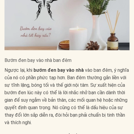
Bướm đen bay vào nhà ban đêm
Ngược lại, khi
bướm đen bay vào nhà
vào ban đêm, ý nghĩa
của nó có phần phức tạp hơn. Ban đêm thường gắn liền với
sự tĩnh lặng, bóng tối và thế giới nội tâm. Sự xuất hiện của
bướm đen lúc này có thể là lời nhắc nhở bạn cần dành thời
gian để suy ngẫm về bản thân, các mối quan hệ hoặc những
quyết định quan trọng. Nó cũng có thể là dấu hiệu của sự
thay đổi lớn sắp diễn ra, đòi hỏi bạn phải chuẩn bị tinh thần
và thích nghi.