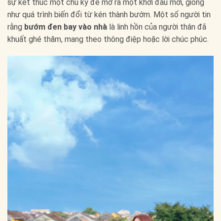
sự kết thúc một chu kỳ để mở ra một khởi đầu mới, giống
như quá trình biến đổi từ kén thành bướm. Một số người tin
rằng
bướm đen bay vào nhà
là linh hồn của người thân đã
khuất ghé thăm, mang theo thông điệp hoặc lời chúc phúc.