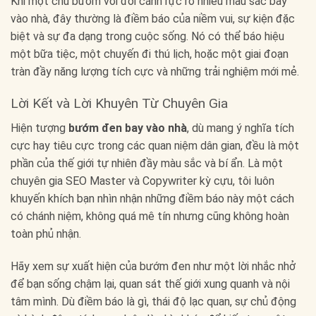
Khi một chú bướm với đôi cánh rực rỡ nhiều màu sắc bay
vào nhà, đây thường là điềm báo của niềm vui, sự kiện đặc
biệt và sự đa dạng trong cuộc sống. Nó có thể báo hiệu
một bữa tiệc, một chuyến đi thú lịch, hoặc một giai đoạn
tràn đầy năng lượng tích cực và những trải nghiệm mới mẻ.
Lời Kết và Lời Khuyên Từ Chuyên Gia
Hiện tượng
bướm đen bay vào nhà
, dù mang ý nghĩa tích
cực hay tiêu cực trong các quan niệm dân gian, đều là một
phần của thế giới tự nhiên đầy màu sắc và bí ẩn. Là một
chuyên gia SEO Master và Copywriter kỳ cựu, tôi luôn
khuyến khích bạn nhìn nhận những điềm báo này một cách
có chánh niệm, không quá mê tín nhưng cũng không hoàn
toàn phủ nhận.
Hãy xem sự xuất hiện của bướm đen như một lời nhắc nhở
để bạn sống chậm lại, quan sát thế giới xung quanh và nội
tâm mình. Dù điềm báo là gì, thái độ lạc quan, sự chủ động