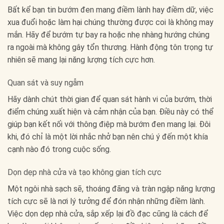
Bất kể bạn tin bướm đen mang điềm lành hay điềm dữ, việc
xua đuổi hoặc làm hại chúng thường được coi là không may
mắn. Hãy để bướm tự bay ra hoặc nhẹ nhàng hướng chúng
ra ngoài mà không gây tổn thương. Hành động tôn trọng tự
nhiên sẽ mang lại năng lượng tích cực hơn.
Quan sát và suy ngẫm
Hãy dành chút thời gian để quan sát hành vi của bướm, thời
điểm chúng xuất hiện và cảm nhận của bạn. Điều này có thể
giúp bạn kết nối với thông điệp mà bướm đen mang lại. Đôi
khi, đó chỉ là một lời nhắc nhở bạn nên chú ý đến một khía
cạnh nào đó trong cuộc sống.
Dọn dẹp nhà cửa và tạo không gian tích cực
Một ngôi nhà sạch sẽ, thoáng đãng và tràn ngập năng lượng
tích cực sẽ là nơi lý tưởng để đón nhận những điềm lành.
Việc dọn dẹp nhà cửa, sắp xếp lại đồ đạc cũng là cách để