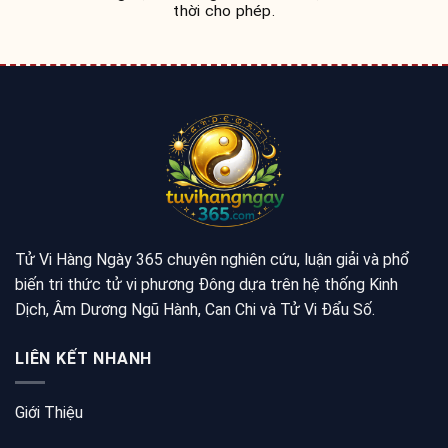
thời cho phép.
Tử Vi Hàng Ngày 365 chuyên nghiên cứu, luận giải và phổ
biến tri thức tử vi phương Đông dựa trên hệ thống Kinh
Dịch, Âm Dương Ngũ Hành, Can Chi và Tử Vi Đẩu Số.
LIÊN KẾT NHANH
Giới Thiệu