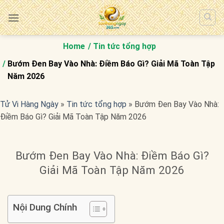
Bỏ
qua
nội
dung
Home
Tin tức tổng hợp
Bướm Đen Bay Vào Nhà: Điềm Báo Gì? Giải Mã Toàn Tập
Năm 2026
Tử Vi Hàng Ngày
»
Tin tức tổng hợp
»
Bướm Đen Bay Vào Nhà:
Điềm Báo Gì? Giải Mã Toàn Tập Năm 2026
Bướm Đen Bay Vào Nhà: Điềm Báo Gì?
Giải Mã Toàn Tập Năm 2026
Nội Dung Chính