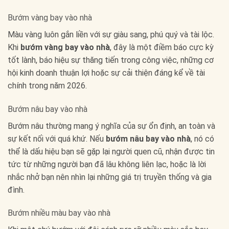
Bướm vàng bay vào nhà
Màu vàng luôn gắn liền với sự giàu sang, phú quý và tài lộc.
Khi
bướm vàng bay vào nhà
, đây là một điềm báo cực kỳ
tốt lành, báo hiệu sự thăng tiến trong công việc, những cơ
hội kinh doanh thuận lợi hoặc sự cải thiện đáng kể về tài
chính trong năm 2026.
Bướm nâu bay vào nhà
Bướm nâu thường mang ý nghĩa của sự ổn định, an toàn và
sự kết nối với quá khứ. Nếu
bướm nâu bay vào nhà
, nó có
thể là dấu hiệu bạn sẽ gặp lại người quen cũ, nhận được tin
tức từ những người bạn đã lâu không liên lạc, hoặc là lời
nhắc nhở bạn nên nhìn lại những giá trị truyền thống và gia
đình.
Bướm nhiều màu bay vào nhà