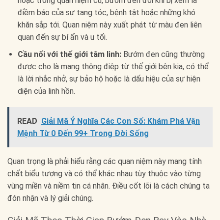
hoặc trong quan niệm cũ, bướm đen đôi khi bị xem là
điềm báo của sự tang tóc, bệnh tật hoặc những khó
khăn sắp tới. Quan niệm này xuất phát từ màu đen liên
quan đến sự bí ẩn và u tối.
Cầu nối với thế giới tâm linh:
Bướm đen cũng thường
được cho là mang thông điệp từ thế giới bên kia, có thể
là lời nhắc nhở, sự bảo hộ hoặc là dấu hiệu của sự hiện
diện của linh hồn.
READ
Giải Mã Ý Nghĩa Các Con Số: Khám Phá Vận
Mệnh Từ 0 Đến 99+ Trong Đời Sống
Quan trọng là phải hiểu rằng các quan niệm này mang tính
chất biểu tượng và có thể khác nhau tùy thuộc vào từng
vùng miền và niềm tin cá nhân. Điều cốt lõi là cách chúng ta
đón nhận và lý giải chúng.