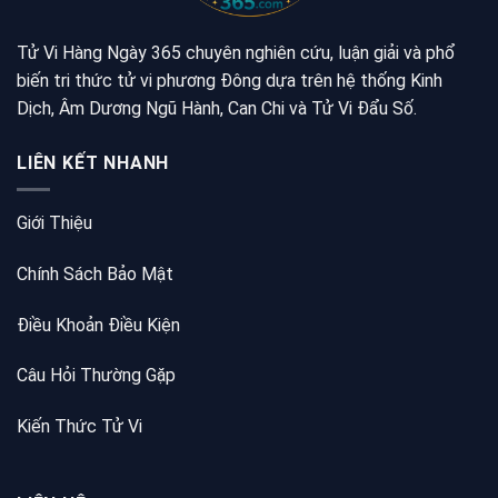
Tử Vi Hàng Ngày 365 chuyên nghiên cứu, luận giải và phổ
biến tri thức tử vi phương Đông dựa trên hệ thống Kinh
Dịch, Âm Dương Ngũ Hành, Can Chi và Tử Vi Đẩu Số.
LIÊN KẾT NHANH
Giới Thiệu
Chính Sách Bảo Mật
Điều Khoản Điều Kiện
Câu Hỏi Thường Gặp
Kiến Thức Tử Vi