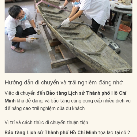
Hướng dẫn di chuyển và trải nghiệm đáng nhớ
Việc di chuyển đến
Bảo tàng Lịch sử Thành phố Hồ Chí
Minh
khá dễ dàng, và bảo tàng cũng cung cấp nhiều dịch vụ
để nâng cao trải nghiệm của du khách.
Vị trí và cách thức di chuyển thuận tiện
Bảo tàng Lịch sử Thành phố Hồ Chí Minh
tọa lạc tại số 2