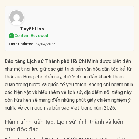
Tuyết Hoa
Content Reviewed
Last Updated:
24/04/2026
Bảo tàng Lịch sử Thành phố Hồ Chí Minh
được biết đến
như một nơi lưu giữ các giá trị di sản văn hóa dân tộc kể từ
thời vua Hùng cho đến nay, được đông đảo khách tham
quan trong nước và quốc tế yêu thích. Không chỉ ngắm nhìn
các hiện vật và hiểu thêm về lịch sử, địa điểm nổi tiếng này
còn hứa hẹn sẽ mang đến những phút giây chiêm nghiệm ý
nghĩa về cội nguồn và bản sắc Việt trong năm 2026.
Hành trình kiến tạo: Lịch sử hình thành và kiến
trúc độc đáo