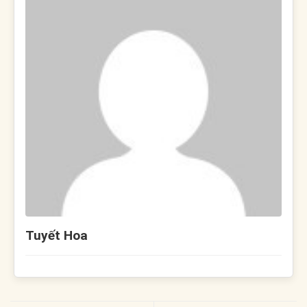
Tuyết Hoa