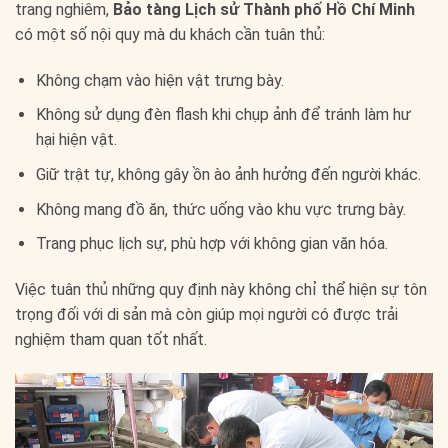
trang nghiêm,
Bảo tàng Lịch sử Thành phố Hồ Chí Minh
có một số nội quy mà du khách cần tuân thủ:
Không chạm vào hiện vật trưng bày.
Không sử dụng đèn flash khi chụp ảnh để tránh làm hư
hại hiện vật.
Giữ trật tự, không gây ồn ào ảnh hưởng đến người khác.
Không mang đồ ăn, thức uống vào khu vực trưng bày.
Trang phục lịch sự, phù hợp với không gian văn hóa.
Việc tuân thủ những quy định này không chỉ thể hiện sự tôn
trọng đối với di sản mà còn giúp mọi người có được trải
nghiệm tham quan tốt nhất.