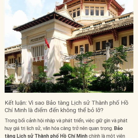
Kết luận: Vì sao Bảo tàng Lịch sử Thành phố Hồ
Chí Minh là điểm đến không thể bỏ lỡ?
Trong bối cảnh hội nhập và phát triển, việc giữ gìn và phát
huy giá trị lịch sử, văn hóa càng trở nên quan trọng.
Bảo
tàng Lịch sử Thành phố Hồ Chí Minh
chính là một viên