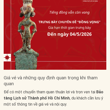
Giá vé và những quy định quan trọng khi tham
quan
Để có một chuyến tham quan thuận lợi và trọn vẹn tại
Bảo
tàng Lịch sử Thành phố Hồ Chí Minh
, du khách cần lưu ý
một số thông tin về giá vé và nội quy.