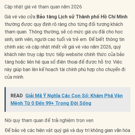
Cập nhật giá vé tham quan năm 2026
Giá vé vào cửa
Bảo tàng Lịch sử Thành phố Hồ Chí Minh
thường được quy định rõ ràng cho từng đối tượng khách
tham quan. Thông thường, sẽ có mức giá ưu đãi cho học
sinh, sinh viên, người cao tuổi và trẻ em. Để biết thông tin
chính xác và cập nhật nhất về giá vé vào năm 2026, quý
khách nên truy cập trực tiếp website chính thức của bảo
tàng hoặc liên hệ qua số điện thoại để được hỗ trợ. Việc
này giúp bạn lên kế hoạch tài chính phù hợp cho chuyến đi
của mình.
READ
Giải Mã Ý Nghĩa Các Con Số: Khám Phá Vận
Mệnh Từ 0 Đến 99+ Trong Đời Sống
Nội quy tham quan để trải nghiệm trọn vẹn
Để bảo vệ các hiện vật quý giá và duy trì không gian văn hóa