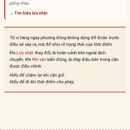
giống nhau.
→ Tìm hiểu lưu nhật
Tử vi hàng ngày phương đông không dùng để đoán trước
điều sẽ xảy ra, mà để
nhìn rõ trạng thái của thời điểm
.
Khi
Lưu nhật
thay đổi, là hoàn cảnh bên ngoài dịch
chuyển. Khi
Khí vận
biến động, là nhịp điệu bên trong cần
được điều chỉnh.
Hiểu để chậm lại khi cần giữ.
Hiểu để đi khi thời điểm cho phép.