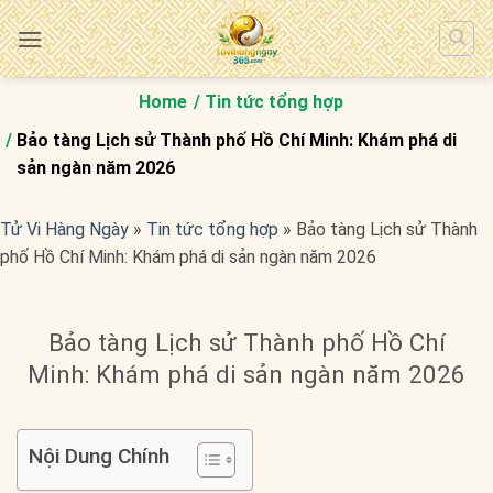
Bỏ
qua
nội
dung
Home
Tin tức tổng hợp
Bảo tàng Lịch sử Thành phố Hồ Chí Minh: Khám phá di
sản ngàn năm 2026
Tử Vi Hàng Ngày
»
Tin tức tổng hợp
»
Bảo tàng Lịch sử Thành
phố Hồ Chí Minh: Khám phá di sản ngàn năm 2026
Bảo tàng Lịch sử Thành phố Hồ Chí
Minh: Khám phá di sản ngàn năm 2026
Nội Dung Chính