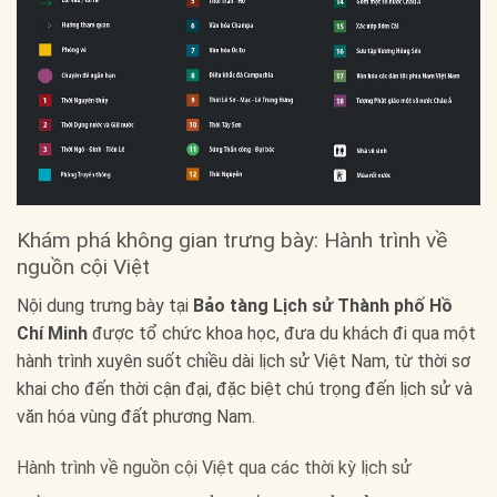
Khám phá không gian trưng bày: Hành trình về
nguồn cội Việt
Nội dung trưng bày tại
Bảo tàng Lịch sử Thành phố Hồ
Chí Minh
được tổ chức khoa học, đưa du khách đi qua một
hành trình xuyên suốt chiều dài lịch sử Việt Nam, từ thời sơ
khai cho đến thời cận đại, đặc biệt chú trọng đến lịch sử và
văn hóa vùng đất phương Nam.
Hành trình về nguồn cội Việt qua các thời kỳ lịch sử