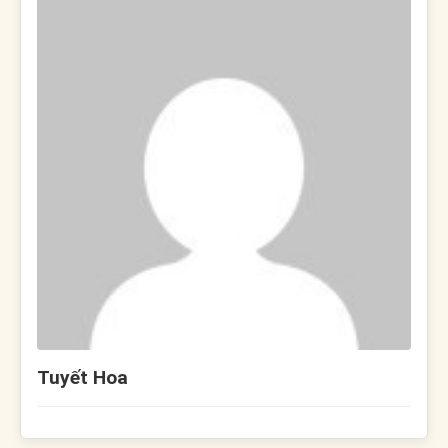
Tuyết Hoa