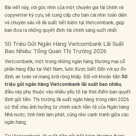
Bài viết này, với góc nhìn của một chuyên gia tài chính và
copywriter kỳ cựu, sẽ cung cấp cho bạn cái nhìn toàn diện
và chuyên sâu về lãi suất tiết kiệm tại Vietcombank, giúp
bạn đưa ra những quyết định tài chính sáng suốt nhất.
50 Triệu Gửi Ngân Hàng Vietcombank Lãi Suất
Bao Nhiêu: Tổng Quan Thị Trường 2026
Vietcombank, một trong những ngân hàng thương mại cổ
phần hàng đầu tại Việt Nam, luôn được biết đến với sự ổn
định, an toàn và mạng lưới rộng khắp. Đối với khoản tiền
50
triệu gửi ngân hàng Vietcombank lãi suất bao nhiêu
,
điều này phụ thuộc vào nhiều yếu tố tại thời điểm bạn quyết
định gửi tiền. Thị trường lãi suất ngân hàng trong năm 2026
có thể chịu ảnh hưởng từ chính sách tiền tệ của Ngân hàng
Nhà nước, tình hình lạm phát, cũng như cạnh tranh giữa các
ngân hàng.