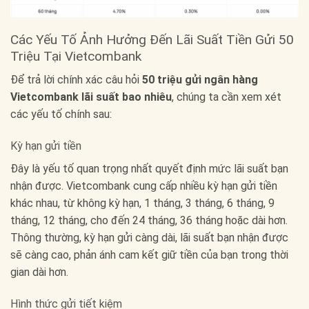
Các Yếu Tố Ảnh Hưởng Đến Lãi Suất Tiền Gửi 50
Triệu Tại Vietcombank
Để trả lời chính xác câu hỏi
50 triệu gửi ngân hàng
Vietcombank lãi suất bao nhiêu
, chúng ta cần xem xét
các yếu tố chính sau:
Kỳ hạn gửi tiền
Đây là yếu tố quan trọng nhất quyết định mức lãi suất bạn
nhận được. Vietcombank cung cấp nhiều kỳ hạn gửi tiền
khác nhau, từ không kỳ hạn, 1 tháng, 3 tháng, 6 tháng, 9
tháng, 12 tháng, cho đến 24 tháng, 36 tháng hoặc dài hơn.
Thông thường, kỳ hạn gửi càng dài, lãi suất bạn nhận được
sẽ càng cao, phản ánh cam kết giữ tiền của bạn trong thời
gian dài hơn.
Hình thức gửi tiết kiệm