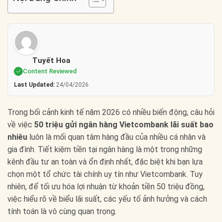
Tuyết Hoa
Content Reviewed
Last Updated:
24/04/2026
Trong bối cảnh kinh tế năm 2026 có nhiều biến động, câu hỏi
về việc
50 triệu gửi ngân hàng Vietcombank lãi suất bao
nhiêu
luôn là mối quan tâm hàng đầu của nhiều cá nhân và
gia đình. Tiết kiệm tiền tại ngân hàng là một trong những
kênh đầu tư an toàn và ổn định nhất, đặc biệt khi bạn lựa
chọn một tổ chức tài chính uy tín như Vietcombank. Tuy
nhiên, để tối ưu hóa lợi nhuận từ khoản tiền 50 triệu đồng,
việc hiểu rõ về biểu lãi suất, các yếu tố ảnh hưởng và cách
tính toán là vô cùng quan trọng.