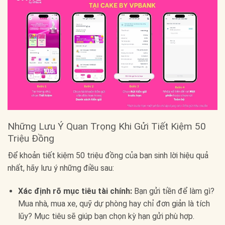
Những Lưu Ý Quan Trọng Khi Gửi Tiết Kiệm 50
Triệu Đồng
Để khoản tiết kiệm 50 triệu đồng của bạn sinh lời hiệu quả
nhất, hãy lưu ý những điều sau:
Xác định rõ mục tiêu tài chính:
Bạn gửi tiền để làm gì?
Mua nhà, mua xe, quỹ dự phòng hay chỉ đơn giản là tích
lũy? Mục tiêu sẽ giúp bạn chọn kỳ hạn gửi phù hợp.