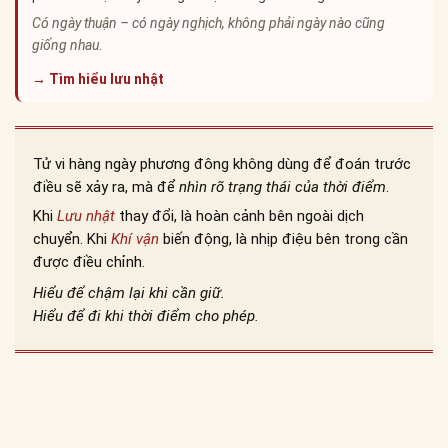
Có ngày thuận – có ngày nghịch, không phải ngày nào cũng
giống nhau.
→ Tìm hiểu lưu nhật
Tử vi hàng ngày phương đông không dùng để đoán trước
điều sẽ xảy ra, mà để
nhìn rõ trạng thái của thời điểm
.
Khi
Lưu nhật
thay đổi, là hoàn cảnh bên ngoài dịch
chuyển. Khi
Khí vận
biến động, là nhịp điệu bên trong cần
được điều chỉnh.
Hiểu để chậm lại khi cần giữ.
Hiểu để đi khi thời điểm cho phép.