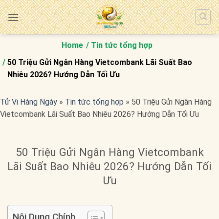
Bỏ
qua
nội
dung
Home
Tin tức tổng hợp
50 Triệu Gửi Ngân Hàng Vietcombank Lãi Suất Bao
Nhiêu 2026? Hướng Dẫn Tối Ưu
Tử Vi Hàng Ngày
»
Tin tức tổng hợp
»
50 Triệu Gửi Ngân Hàng
Vietcombank Lãi Suất Bao Nhiêu 2026? Hướng Dẫn Tối Ưu
50 Triệu Gửi Ngân Hàng Vietcombank
Lãi Suất Bao Nhiêu 2026? Hướng Dẫn Tối
Ưu
Nội Dung Chính