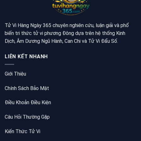
Tử Vi Hàng Ngày 365 chuyên nghiên cứu, luận giải và phổ
biến tri thức tử vi phương Đông dựa trên hệ thống Kinh
Dịch, Âm Dương Ngũ Hành, Can Chi và Tử Vi Đẩu Số.
LIÊN KẾT NHANH
Giới Thiệu
Chính Sách Bảo Mật
Điều Khoản Điều Kiện
Câu Hỏi Thường Gặp
Kiến Thức Tử Vi