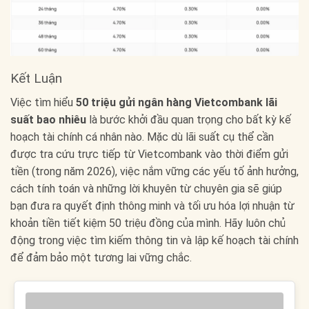
Kết Luận
Việc tìm hiểu
50 triệu gửi ngân hàng Vietcombank lãi
suất bao nhiêu
là bước khởi đầu quan trọng cho bất kỳ kế
hoạch tài chính cá nhân nào. Mặc dù lãi suất cụ thể cần
được tra cứu trực tiếp từ Vietcombank vào thời điểm gửi
tiền (trong năm 2026), việc nắm vững các yếu tố ảnh hưởng,
cách tính toán và những lời khuyên từ chuyên gia sẽ giúp
bạn đưa ra quyết định thông minh và tối ưu hóa lợi nhuận từ
khoản tiền tiết kiệm 50 triệu đồng của mình. Hãy luôn chủ
động trong việc tìm kiếm thông tin và lập kế hoạch tài chính
để đảm bảo một tương lai vững chắc.