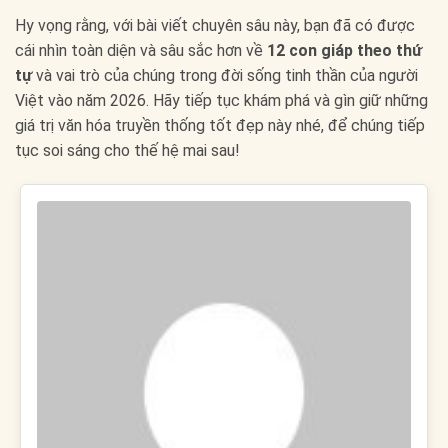
Hy vọng rằng, với bài viết chuyên sâu này, bạn đã có được
cái nhìn toàn diện và sâu sắc hơn về
12 con giáp theo thứ
tự
và vai trò của chúng trong đời sống tinh thần của người
Việt vào năm 2026. Hãy tiếp tục khám phá và gìn giữ những
giá trị văn hóa truyền thống tốt đẹp này nhé, để chúng tiếp
tục soi sáng cho thế hệ mai sau!