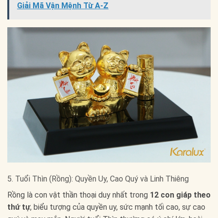
Giải Mã Vận Mệnh Từ A-Z
5. Tuổi Thìn (Rồng): Quyền Uy, Cao Quý và Linh Thiêng
Rồng là con vật thần thoại duy nhất trong
12 con giáp theo
thứ tự
, biểu tượng của quyền uy, sức mạnh tối cao, sự cao