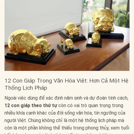
12 Con Giáp Trong Văn Hóa Việt: Hơn Cả Một Hệ
Thống Lịch Pháp
Ngoài việc dùng để xác định năm sinh và dự đoán tính cách,
12 con giáp theo thứ tự
còn có vai trò quan trọng trong
nhiều khía cạnh khác của đời sống văn hóa, tín ngưỡng của
người Việt. Chúng không chỉ là một hệ thống lịch pháp mà
còn là một phần không thể thiếu trong phong thủy, xem tuổi