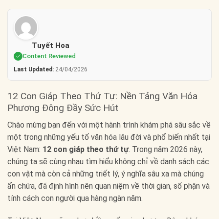
Tuyết Hoa
Content Reviewed
Last Updated:
24/04/2026
12 Con Giáp Theo Thứ Tự: Nền Tảng Văn Hóa
Phương Đông Đầy Sức Hút
Chào mừng bạn đến với một hành trình khám phá sâu sắc về
một trong những yếu tố văn hóa lâu đời và phổ biến nhất tại
Việt Nam:
12 con giáp theo thứ tự
. Trong năm 2026 này,
chúng ta sẽ cùng nhau tìm hiểu không chỉ về danh sách các
con vật mà còn cả những triết lý, ý nghĩa sâu xa mà chúng
ẩn chứa, đã định hình nên quan niệm về thời gian, số phận và
tính cách con người qua hàng ngàn năm.