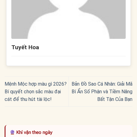
Tuyết Hoa
Mệnh Mộc hợp màu gì 2026?
Bản Đồ Sao Cá Nhân: Giải Mã
Bí quyết chọn sắc màu đại
Bí Ẩn Số Phận và Tiềm Năng
cát để thu hút tài lộc!
Bất Tận Của Bạn
Khí vận theo ngày