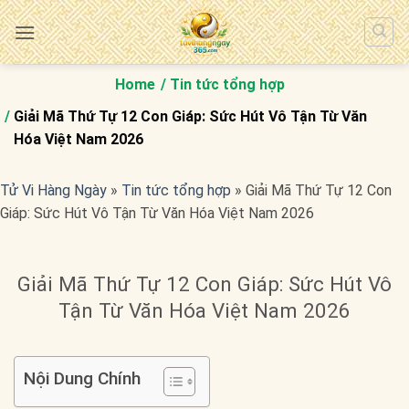
Bỏ
qua
nội
dung
Home
Tin tức tổng hợp
Giải Mã Thứ Tự 12 Con Giáp: Sức Hút Vô Tận Từ Văn
Hóa Việt Nam 2026
Tử Vi Hàng Ngày
»
Tin tức tổng hợp
»
Giải Mã Thứ Tự 12 Con
Giáp: Sức Hút Vô Tận Từ Văn Hóa Việt Nam 2026
Giải Mã Thứ Tự 12 Con Giáp: Sức Hút Vô
Tận Từ Văn Hóa Việt Nam 2026
Nội Dung Chính